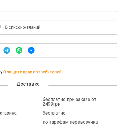
В список желаний
ну
О защите прав потребителей
Доставка
бесплатно при заказе от
2499грн
агазина
бесплатно
по тарифам перевозчика