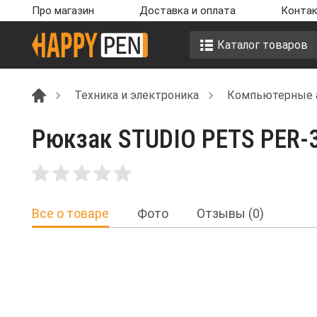
Про магазин
Доставка и оплата
Контак
Каталог товаров
Техника и электроника
Компьютерные 
Рюкзак STUDIO PETS PER-
Все о товаре
Фото
Отзывы (0)