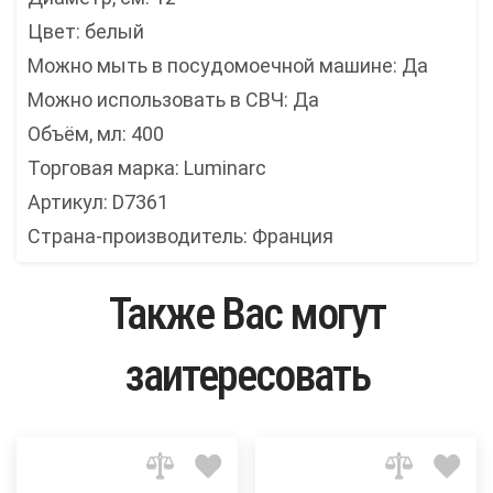
Цвет: белый
Можно мыть в посудомоечной машине: Да
Можно использовать в СВЧ: Да
Объём, мл: 400
Торговая марка: Luminarc
Артикул: D7361
Страна-производитель: Франция
Также Вас могут
заитересовать