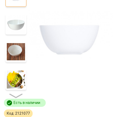
Есть в наличии
Код: 2121077