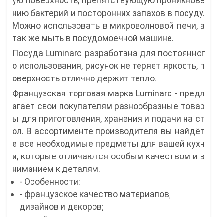
ую поверхность, препятствующую проникнове
нию бактерий и посторонних запахов в посуду.
Можно использовать в микроволновой печи, а
так же мыть в посудомоечной машине.
Посуда Luminarc разработана для постоянног
о использования, рисунок не теряет яркость, п
оверхность отлично держит тепло.
Французская торговая марка Luminarc - предл
агает свои покупателям разнообразные товар
ы для приготовления, хранения и подачи на ст
ол. В ассортименте производителя вы найдёт
е все необходимые предметы для вашей кухн
и, которые отличаются особым качеством и в
ниманием к деталям.
- Особенности:
- французское качество материалов,
дизайнов и декоров;