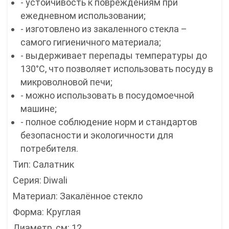
- устойчивость к повреждениям при
ежедневном использовании;
- изготовлено из закаленного стекла –
самого гигиеничного материала;
- выдерживает перепады температуры до
130°С, что позволяет использовать посуду в
микроволновой печи;
- можно использовать в посудомоечной
машине;
- полное соблюдение норм и стандартов
безопасности и экологичности для
потребителя.
Тип: Салатник
Серия: Diwali
Материал: Закалённое стекло
Форма: Круглая
Диаметр, см: 12