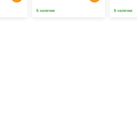
В наличии
В наличии