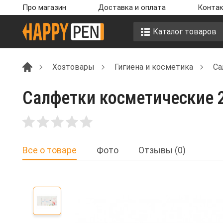
Про магазин
Доставка и оплата
Контак
Каталог товаров
Хозтовары
Гигиена и косметика
Са
Салфетки косметические 2-
Все о товаре
Фото
Отзывы (0)