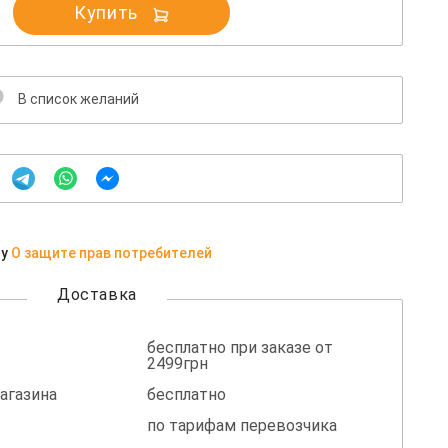
Купить
В список желаний
ну
О защите прав потребителей
Доставка
бесплатно при заказе от
2499грн
агазина
бесплатно
по тарифам перевозчика