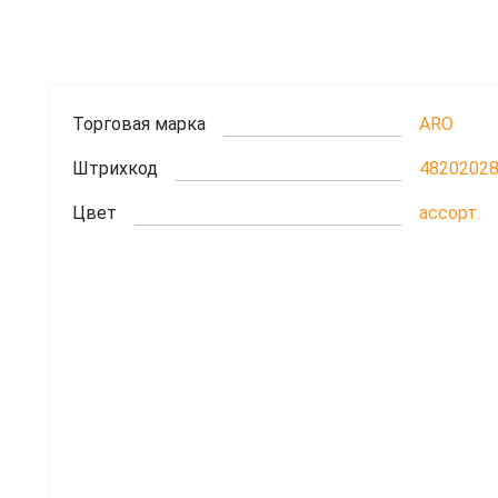
Торговая марка
ARO
Штрихкод
4820202
Цвет
ассорт.