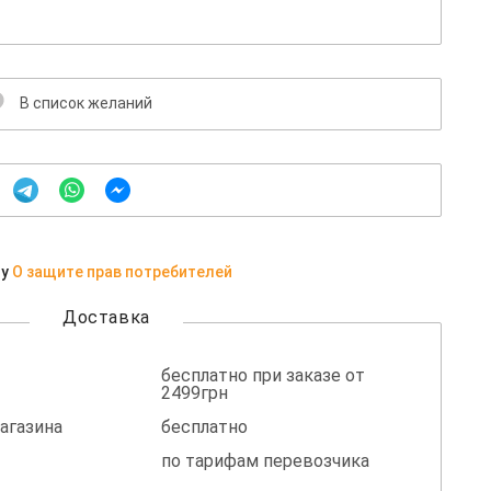
В список желаний
ну
О защите прав потребителей
Доставка
бесплатно при заказе от
2499грн
агазина
бесплатно
по тарифам перевозчика