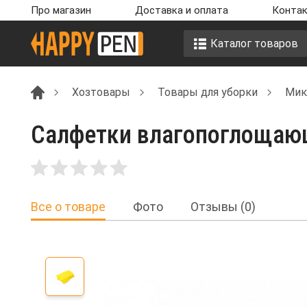
Про магазин
Доставка и оплата
Контак
Каталог товаров
Хозтовары
Товары для уборки
Мик
Салфетки влагопоглощающие
Все о товаре
Фото
Отзывы (0)