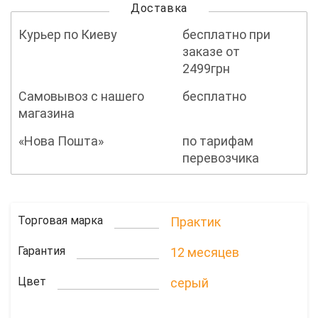
Доставка
Курьер по Киеву
бесплатно при
заказе от
2499грн
Самовывоз с нашего
бесплатно
магазина
«Нова Пошта»
по тарифам
перевозчика
Торговая марка
Практик
Гарантия
12 месяцев
Цвет
серый