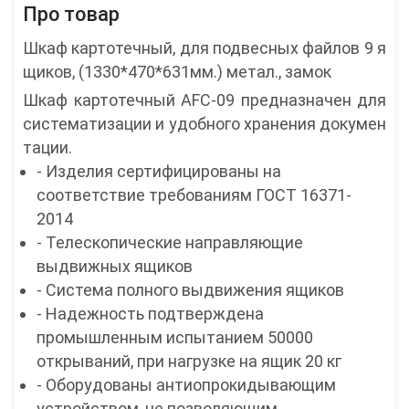
Про товар
Шкаф картотечный, для подвесных файлов 9 я
щиков, (1330*470*631мм.) метал., замок
Шкаф картотечный AFC-09 предназначен для
систематизации и удобного хранения докумен
тации.
- Изделия сертифицированы на
соответствие требованиям ГОСТ 16371-
2014
- Телескопические направляющие
выдвижных ящиков
- Система полного выдвижения ящиков
- Надежность подтверждена
промышленным испытанием 50000
открываний, при нагрузке на ящик 20 кг
- Оборудованы антиопрокидывающим
устройством, не позволяющим