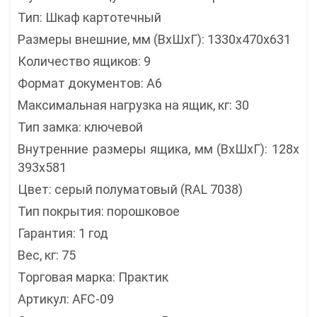
Тип: Шкаф картотечный
Размеры внешние, мм (ВхШхГ): 1330x470x631
Количество ящиков: 9
Формат документов: A6
Максимальная нагрузка на ящик, кг: 30
Тип замка: ключевой
Внутренние размеры ящика, мм (ВхШхГ): 128х
393х581
Цвет: серый полуматовый (RAL 7038)
Тип покрытия: порошковое
Гарантия: 1 год
Вес, кг: 75
Торговая марка: Практик
Артикул: AFC-09