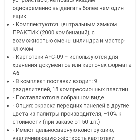
одновременно выдвигать более чем один
ящик
- Комплектуются центральным замком
ПРАКТИК (2000 комбинаций), с
возможностью смены цилиндра и мастер-
ключом
- Картотеки AFC-09 – используются для
хранения документов или карточек формата
А6
- В комплект поставки входит: 9
разделителей, 18 компрессионных пластин
- Поставляются в собранном виде
- Опция: окраска передних панелей в другие
цвета из палитры производителя, +10% к
стоимости (при заказе от 50 шт.)
- Имеют цельносварную конструкцию,
увеличивающую жёсткость картотеки