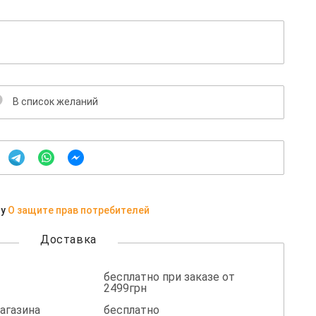
В список желаний
ну
О защите прав потребителей
Доставка
бесплатно при заказе от
2499грн
агазина
бесплатно