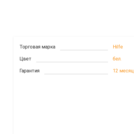
Торговая марка
Hilfe
Цвет
бел.
Гарантия
12 меся