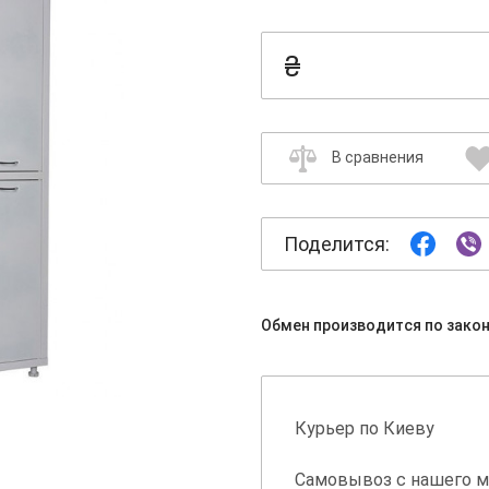
₴
В сравнения
Поделится:
Обмен производится по зако
Курьер по Киеву
Самовывоз с нашего м