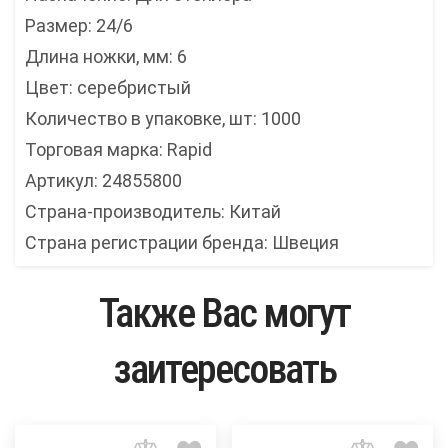
Размер: 24/6
Длина ножки, мм: 6
Цвет: серебристый
Количество в упаковке, шт: 1000
Торговая марка: Rapid
Артикул: 24855800
Страна-производитель: Китай
Страна регистрации бренда: Швеция
Также Вас могут
заитересовать