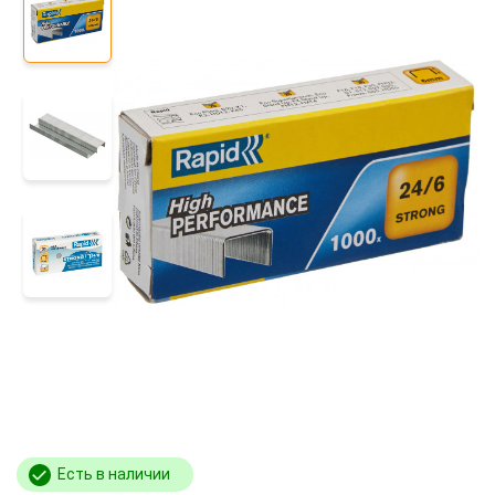
Есть в наличии