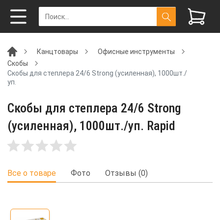
Канцтовары
Офисные инструменты
Скобы
Скобы для степлера 24/6 Strong (усиленная), 1000шт./
уп.
Скобы для степлера 24/6 Strong
(усиленная), 1000шт./уп. Rapid
Все о товаре
Фото
Отзывы (0)