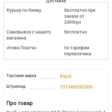
Доставка
Курьер по Киеву
бесплатно при
заказе от
2499грн
Самовывоз с нашего
бесплатно
магазина
«Нова Пошта»
по тарифам
перевозчика
Торговая марка
Rapid
Штрихкод
7313468585006
Про товар