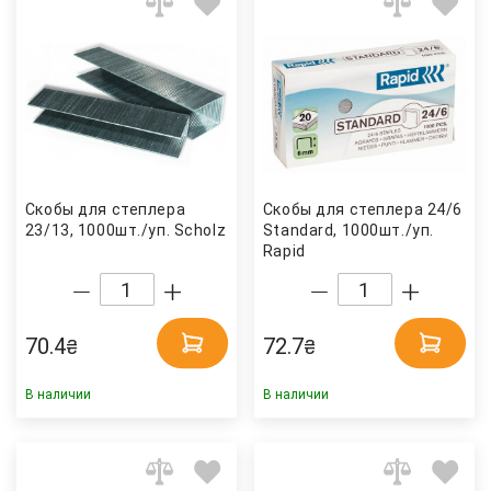
Скобы для степлера
Скобы для степлера 24/6
23/13, 1000шт./уп. Scholz
Standard, 1000шт./уп.
Rapid
70.4
72.7
₴
₴
В наличии
В наличии