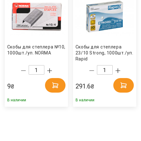
Скобы для степлера №10,
Скобы для степлера
1000шт./уп. NORMA
23/10 Strong, 1000шт./уп.
Rapid
9
291.6
₴
₴
В наличии
В наличии