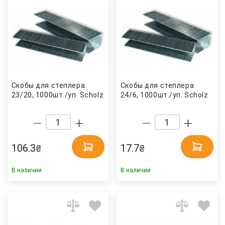
Скобы для степлера
Скобы для степлера
23/20, 1000шт./уп. Scholz
24/6, 1000шт./уп. Scholz
106.3
17.7
₴
₴
В наличии
В наличии