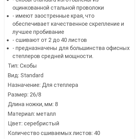
оцинкованной стальной проволоки
- имеют заостренные края, что
обеспечивает качественное скрепление и
лучшее пробивание
- сшивают от 2 до 40 листов
- предназначены для большинства офисных
степлеров средней мощности.
Тип: Скобы
Вид: Standard
Назначение: Для степлера
Размер: 26/8
Длина ножки, мм: 8
Материал: металл
Цвет: серебристый
Количество сшиваемых листов: 40