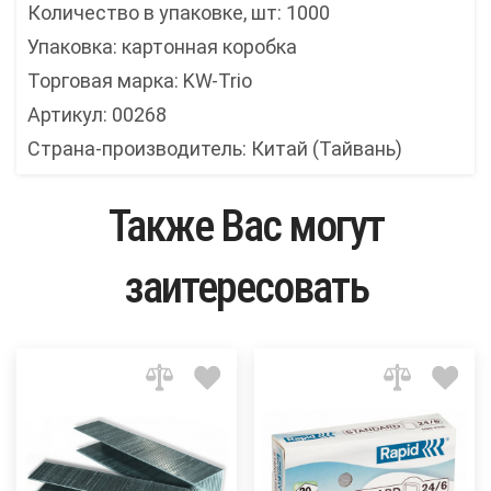
Количество в упаковке, шт: 1000
Упаковка: картонная коробка
Торговая марка: KW-Trio
Артикул: 00268
Страна-производитель: Китай (Тайвань)
Также Вас могут
заитересовать