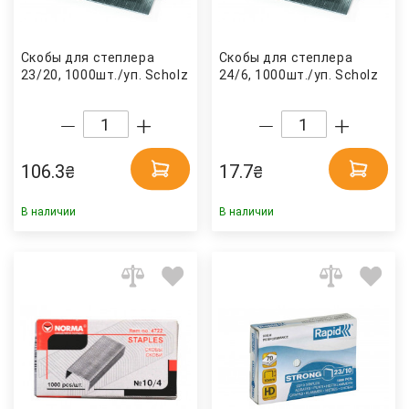
Скобы для степлера
Скобы для степлера
23/20, 1000шт./уп. Scholz
24/6, 1000шт./уп. Scholz
106.3
17.7
₴
₴
В наличии
В наличии