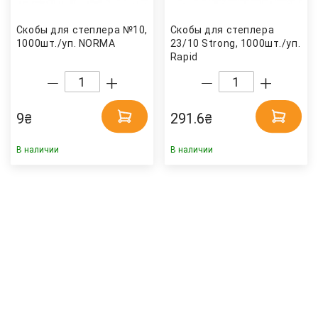
Скобы для степлера №10,
Скобы для степлера
1000шт./уп. NORMA
23/10 Strong, 1000шт./уп.
Rapid
9
291.6
₴
₴
В наличии
В наличии