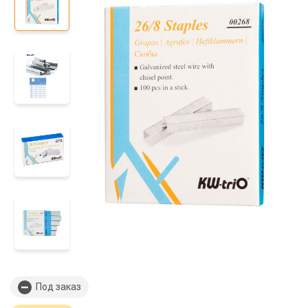
Под заказ