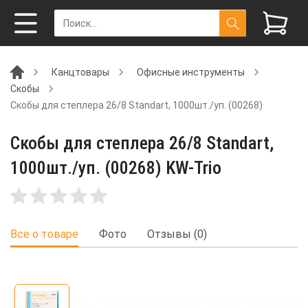
Канцтовары
Офисные инструменты
Скобы
Скобы для степлера 26/8 Standart, 1000шт./уп. (00268)
Скобы для степлера 26/8 Standart,
1000шт./уп. (00268) KW-Trio
Все о товаре
Фото
Отзывы (0)