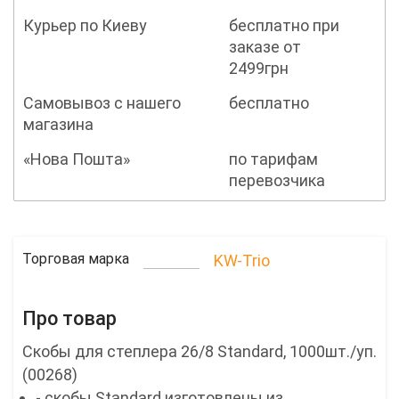
Курьер по Киеву
бесплатно при
заказе от
2499грн
Самовывоз с нашего
бесплатно
магазина
«Нова Пошта»
по тарифам
перевозчика
Торговая марка
KW-Trio
Про товар
Скобы для степлера 26/8 Standard, 1000шт./уп.
(00268)
- скобы Standard изготовлены из