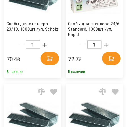
Скобы для степлера
Скобы для степлера 24/6
23/13, 1000шт./уп. Scholz
Standard, 1000шт./уп.
Rapid
70.4
72.7
₴
₴
В наличии
В наличии