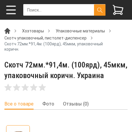
Хозтовары
Упаковочные материалы
Скотч упаковочный, пистолет-диспенсер
Скотч 72мм.*91,4м. (100ярд), 45мкм, упаковочный
коричн.
Скотч 72мм.*91,4м. (100ярд), 45мкм,
упаковочный коричн. Украина
Все о товаре
Фото
Отзывы (0)