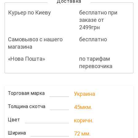
Доставка
Курьер по Киеву
бесплатно при
заказе от
2499грн
Самовывоз с нашего
бесплатно
магазина
«Нова Пошта»
по тарифам
перевозчика
Торговая марка
Украина
Толщина скотча
45мкм.
Цвет
коричн.
Ширина
72 мм.