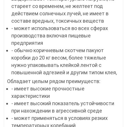
стареет со временем, не желтеет под
действием солнечных лучей, не имеет в
составе вредных, токсичных веществ
- может использоваться во всех сферах
производства включая пищевые
предприятия
- обычно коричневым скотчем пакуют
коробки до 20 кг весом, более тяжелые
нужно упаковывать клейкой лентой с
повышенной адгезией и другим типом клея,
Обладает целым рядом преимуществ:
- имеет высокие прочностные
характеристики
- имеет высокий показатель устойчивости
при нахождении в агрессивной среде
- может применяться в условиях резких
температурных колебаний