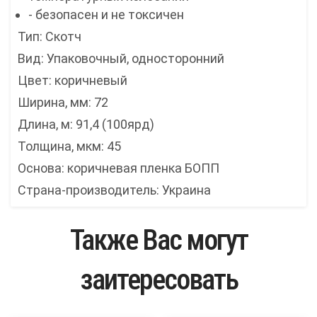
- безопасен и не токсичен
Тип: Скотч
Вид: Упаковочный, односторонний
Цвет: коричневый
Ширина, мм: 72
Длина, м: 91,4 (100ярд)
Толщина, мкм: 45
Основа: коричневая пленка БОПП
Страна-производитель: Украина
Также Вас могут
заитересовать