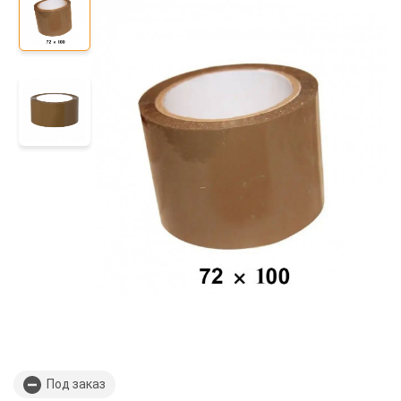
Под заказ