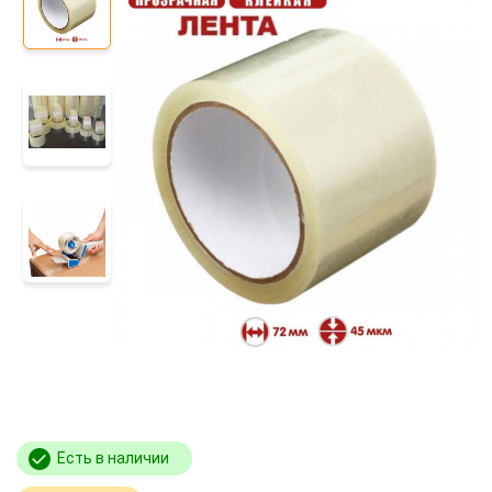
Есть в наличии