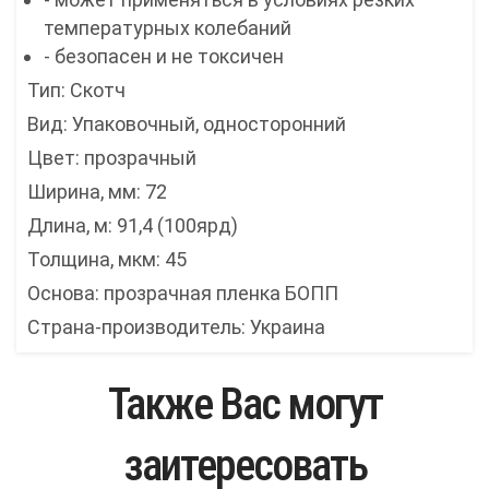
температурных колебаний
- безопасен и не токсичен
Тип: Скотч
Вид: Упаковочный, односторонний
Цвет: прозрачный
Ширина, мм: 72
Длина, м: 91,4 (100ярд)
Толщина, мкм: 45
Основа: прозрачная пленка БОПП
Страна-производитель: Украина
Также Вас могут
заитересовать