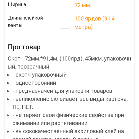
Ширина
72 мм.
Длина клейкой
100 ярдов (91,4
ленты
метра)
Про товар
Скотч 72мм.*91,4м. (100ярд), 45мкм, упаковочн
ый, прозрачный
- скотч упаковочный
- односторонний
- предназначен для упаковки товаров
- великолепно склеивает все виды картона,
ПЕ, ПЕТ.
- не теряет свои физические свойства при
сжимании или растягивании
- высококачественный акриловый клей на