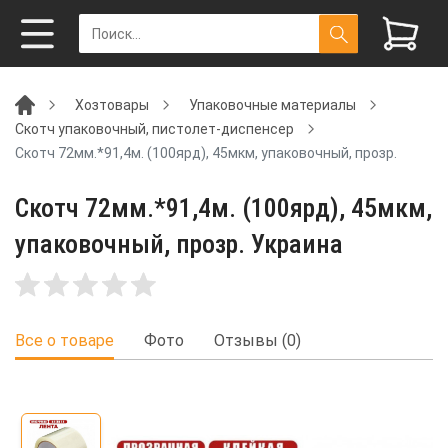
Хозтовары
Упаковочные материалы
Скотч упаковочный, пистолет-диспенсер
Скотч 72мм.*91,4м. (100ярд), 45мкм, упаковочный, прозр.
Скотч 72мм.*91,4м. (100ярд), 45мкм,
упаковочный, прозр. Украина
Все о товаре
Фото
Отзывы (0)