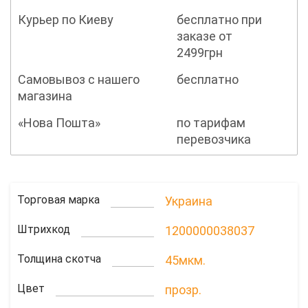
Курьер по Киеву
бесплатно при
заказе от
2499грн
Самовывоз с нашего
бесплатно
магазина
«Нова Пошта»
по тарифам
перевозчика
Торговая марка
Украина
Штрихкод
1200000038037
Толщина скотча
45мкм.
Цвет
прозр.