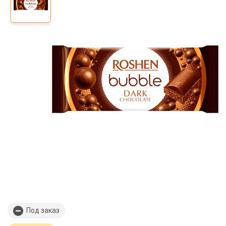
Под заказ