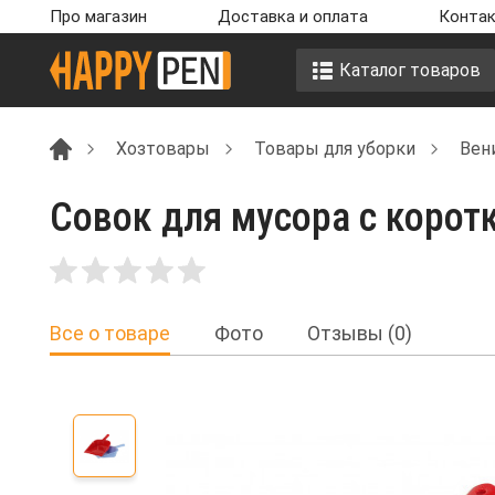
Про магазин
Доставка и оплата
Контак
Каталог товаров
Хозтовары
Товары для уборки
Вен
Совок для мусора с коротк
Все о товаре
Фото
Отзывы (0)