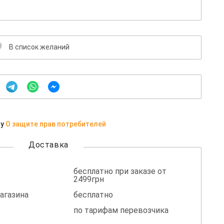
В список желаний
ну
О защите прав потребителей
Доставка
бесплатно при заказе от
2499грн
агазина
бесплатно
по тарифам перевозчика