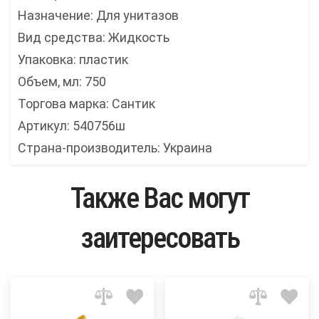
Назначение: Для унитазов
Вид средства: Жидкость
Упаковка: пластик
Объем, мл: 750
Торгова марка: Сантик
Артикул: 540756ш
Страна-производитель: Украина
Также Вас могут
заитересовать