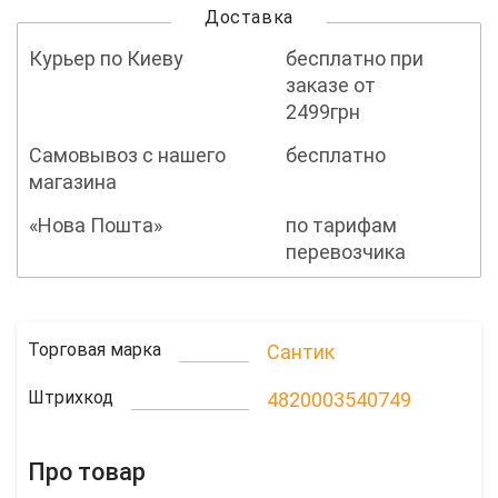
Доставка
Курьер по Киеву
бесплатно при
заказе от
2499грн
Самовывоз с нашего
бесплатно
магазина
«Нова Пошта»
по тарифам
перевозчика
Торговая марка
Сантик
Штрихкод
4820003540749
Про товар