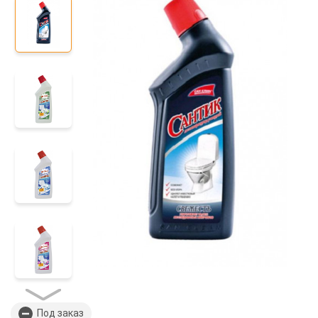
Под заказ