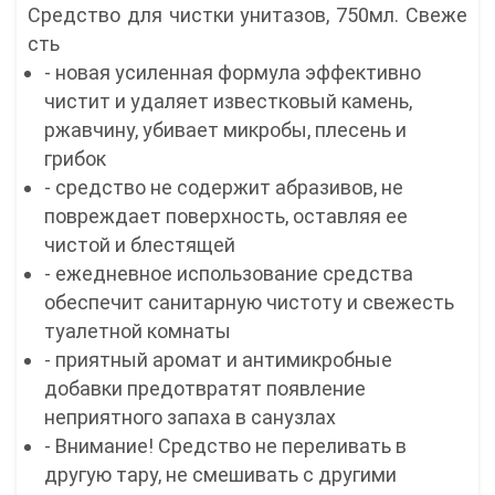
Средство для чистки унитазов, 750мл. Свеже
сть
- новая усиленная формула эффективно
чистит и удаляет известковый камень,
ржавчину, убивает микробы, плесень и
грибок
- средство не содержит абразивов, не
повреждает поверхность, оставляя ее
чистой и блестящей
- ежедневное использование средства
обеспечит санитарную чистоту и свежесть
туалетной комнаты
- приятный аромат и антимикробные
добавки предотвратят появление
неприятного запаха в санузлах
- Внимание! Средство не переливать в
другую тару, не смешивать с другими