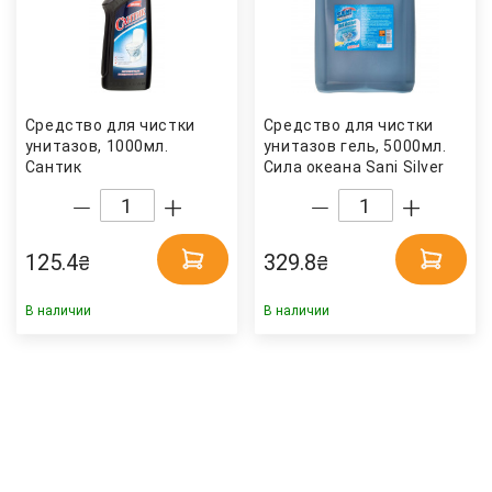
Средство для чистки
Средство для чистки
унитазов, 1000мл.
унитазов гель, 5000мл.
Сантик
Сила океана Sani Silver
125.4
329.8
₴
₴
В наличии
В наличии