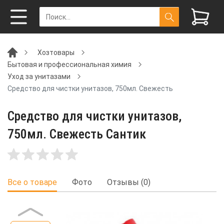
Хозтовары
Бытовая и профессиональная химия
Уход за унитазами
Средство для чистки унитазов, 750мл. Свежесть
Средство для чистки унитазов,
750мл. Свежесть Сантик
Все о товаре
Фото
Отзывы (0)