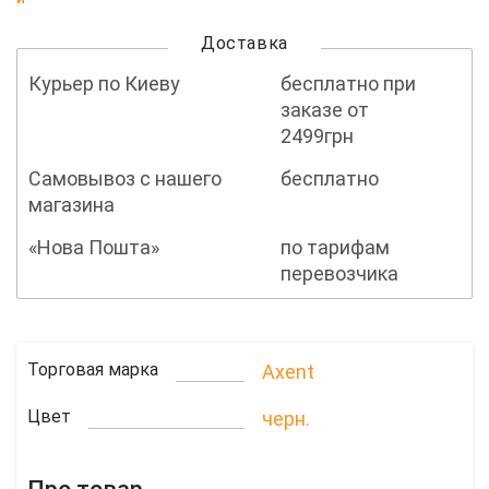
Доставка
Курьер по Киеву
бесплатно при
заказе от
2499грн
Самовывоз с нашего
бесплатно
магазина
«Нова Пошта»
по тарифам
перевозчика
Торговая марка
Axent
Цвет
черн.