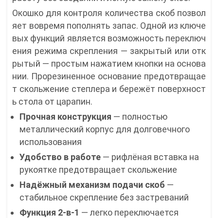
Окошко для контроля количества скоб позвол
яет вовремя пополнять запас. Одной из ключе
вых функций является возможность переключ
ения режима скрепления — закрытый или отк
рытый — простым нажатием кнопки на основа
нии. Прорезиненное основание предотвращае
т скольжение степлера и бережёт поверхност
ь стола от царапин.
Прочная конструкция
— полностью
металлический корпус для долговечного
использования
Удобство в работе
— рифлёная вставка на
рукоятке предотвращает скольжение
Надёжный механизм подачи скоб
—
стабильное скрепление без застреваний
Функция 2-в-1
— легко переключается