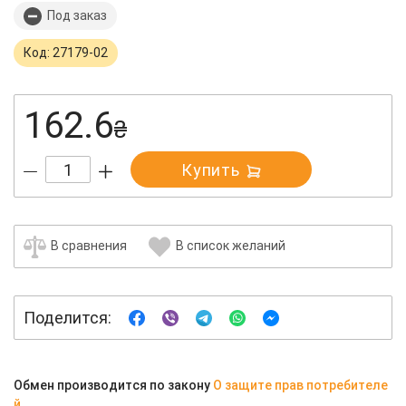
Под заказ
Код: 27179-02
162.6
₴
Купить
В сравнения
В список желаний
Поделится:
Обмен производится по закону
О защите прав потребителе
й