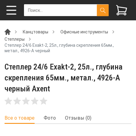
Канцтовары
Офисные инструменты
Степлеры
Степлер 24/6 Exakt-2, 25л., глубина скрепления 65мм.,
метал., 4926-A черный
Степлер 24/6 Exakt-2, 25л., глубина
скрепления 65мм., метал., 4926-A
черный Axent
Все о товаре
Фото
Отзывы (0)