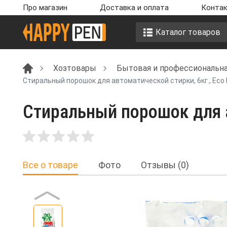
Про магазин
Доставка и оплата
Контак
Каталог товаров
Хозтовары
Бытовая и профессиональна
Стиральный порошок для автоматической стирки, 6кг., Eco 
Стиральный порошок для ав
Все о товаре
Фото
Отзывы (0)