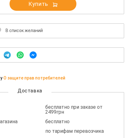
Купить
В список желаний
ну
О защите прав потребителей
Доставка
бесплатно при заказе от
2499грн
агазина
бесплатно
по тарифам перевозчика