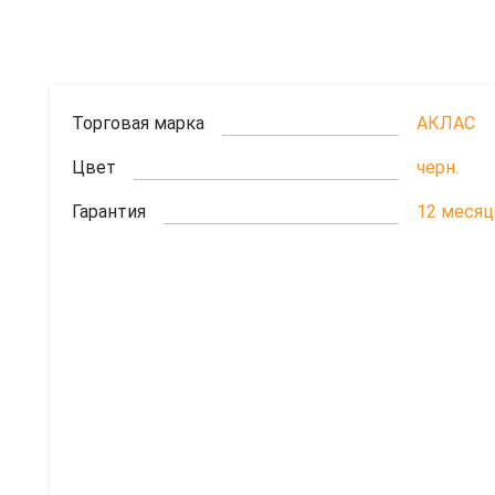
Торговая марка
АКЛАС
Цвет
черн.
Гарантия
12 меся