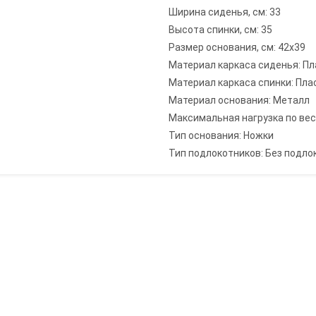
Ширина сиденья, см: 33
Высота спинки, см: 35
Размер основания, см: 42х39
Материал каркаса сиденья: Пл
Материал каркаса спинки: Пла
Материал основания: Металл
Максимальная нагрузка по весу,
Тип основания: Ножки
Тип подлокотников: Без подло