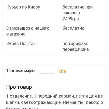
Курьер по Киеву
бесплатно при
заказе от
2499грн
Самовывоз с нашего
бесплатно
магазина
«Нова Пошта»
по тарифам
перевозчика
Торговая марка
Kite
Про товар
1 отделение, 1 передний карман, петля для ве
шалки, светоотражающие элементы, декор: о
бъемная печать