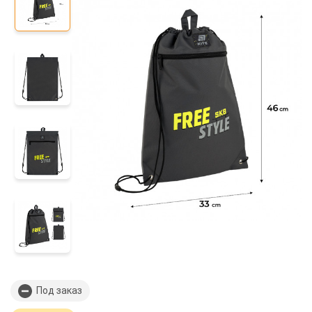
Под заказ