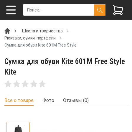
Школа и творчество
Рюкзаки, сумки, портфели
Сумка для обуви Kite 601M Free Style
Сумка для обуви Kite 601M Free Style
Kite
Все о товаре
Фото
Отзывы (0)