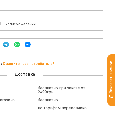
В список желаний
Заказать звонок
ну
О защите прав потребителей
Доставка
бесплатно при заказе от
2499грн
агазина
бесплатно
по тарифам перевозчика