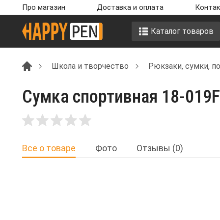
Про магазин
Доставка и оплата
Контак
Каталог товаров
Школа и творчество
Рюкзаки, сумки, п
Сумка спортивная 18-019F
Все о товаре
Фото
Отзывы (0)