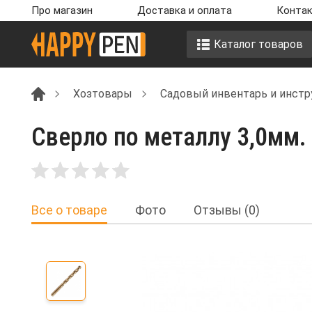
Про магазин
Доставка и оплата
Контак
Каталог товаров
Хозтовары
Садовый инвентарь и инст
Сверло по металлу 3,0мм.
Все о товаре
Фото
Отзывы (0)