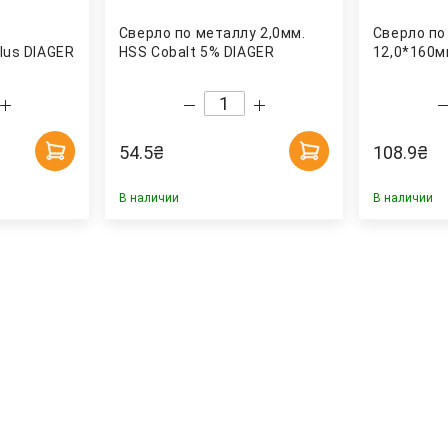
Сверло по металлу 2,0мм.
Сверло по
lus DIAGER
HSS Cobalt 5% DIAGER
12,0*160м
54.5
₴
108.9
₴
В наличии
В наличии