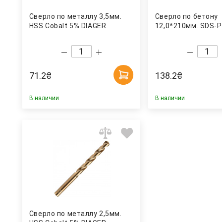
Сверло по металлу 3,5мм.
Сверло по бетону
HSS Cobalt 5% DIAGER
12,0*210мм. SDS-P
71.2
₴
138.2
₴
В наличии
В наличии
Сверло по металлу 2,5мм.