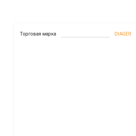
Торговая марка
DIAGER