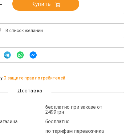
Купить
В список желаний
ну
О защите прав потребителей
Доставка
бесплатно при заказе от
2499грн
агазина
бесплатно
по тарифам перевозчика