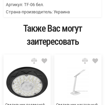
Артикул: TF-06 бел.
Страна-производитель: Украина
Также Вас могут
заитересовать
Светильник подвесной
Светильник настольный