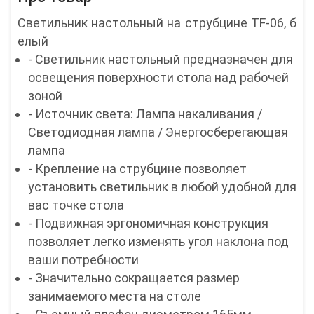
Светильник настольный на струбцине TF-06, б
елый
- Светильник настольный предназначен для
освещения поверхности стола над рабочей
зоной
- Источник света: Лампа накаливания /
Светодиодная лампа / Энергосберегающая
лампа
- Крепление на струбцине позволяет
установить светильник в любой удобной для
вас точке стола
- Подвижная эргономичная конструкция
позволяет легко изменять угол наклона под
ваши потребности
- Значительно сокращается размер
занимаемого места на столе