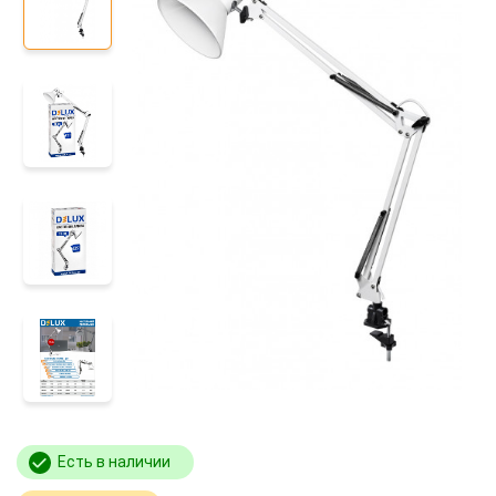
Есть в наличии