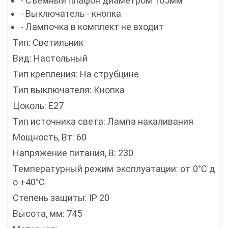
- Съемный плафон диаметром 165мм
- Выключатель - кнопка
- Лампочка в комплект не входит
Тип: Светильник
Вид: Настольный
Тип крепления: На струбцине
Тип выключателя: Кнопка
Цоколь: E27
Тип источника света: Лампа накаливания
Мощность, Вт: 60
Напряжение питания, В: 230
Температурный режим эксплуатации: от 0°С д
о +40°С
Степень защиты: IP 20
Высота, мм: 745