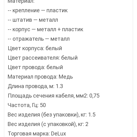
Материал:
-- крепление — пластик
-- штатив — металл
-- корпус — металл + пластик
-- отражатель — металл
Цвет корпуса: белый
Цвет рассеивателя: белый
Цвет провода: белый
Материал провода: Медь
Длина провода, м: 1.3
Площадь сечения кабеля, мм2: 0,75
Частота, Гц: 50
Вес изделия (без упаковки), кг: 1.5
Вес изделия (с упаковкой), кг: 2
Торговая марка: DeLux