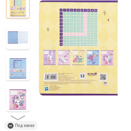
Под заказ