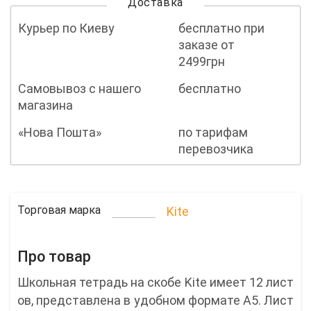
Доставка
Курьер по Киеву
бесплатно при
заказе от
2499грн
Самовывоз с нашего
бесплатно
магазина
«Нова Пошта»
по тарифам
перевозчика
Торговая марка
Kite
Про товар
Школьная тетрадь на скобе Kite имеет 12 лист
ов, представлена в удобном формате А5. Лист