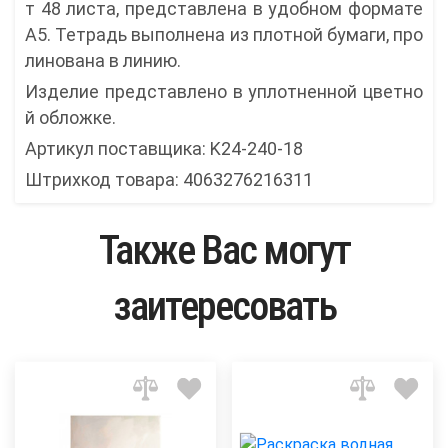
т 48 листа, представлена в удобном формате
А5. Тетрадь выполнена из плотной бумаги, про
линована в линию.
Изделие представлено в уплотненной цветно
й обложке.
Артикул поставщика: K24-240-18
Штрихкод товара: 4063276216311
Также Вас могут
заитересовать