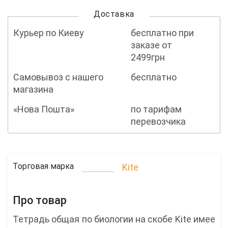
Доставка
Курьер по Киеву
бесплатно при
заказе от
2499грн
Самовывоз с нашего
бесплатно
магазина
«Нова Пошта»
по тарифам
перевозчика
Торговая марка
Kite
Про товар
Тетрадь общая по биологии на скобе Kite имее