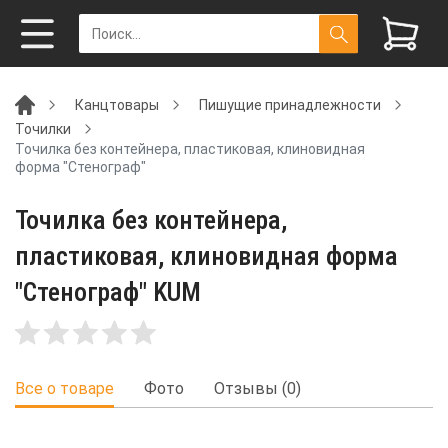
Канцтовары
Пишущие принадлежности
Точилки
Точилка без контейнера, пластиковая, клиновидная
форма "Стенограф"
Точилка без контейнера,
пластиковая, клиновидная форма
"Стенограф" KUM
Все о товаре
Фото
Отзывы (0)