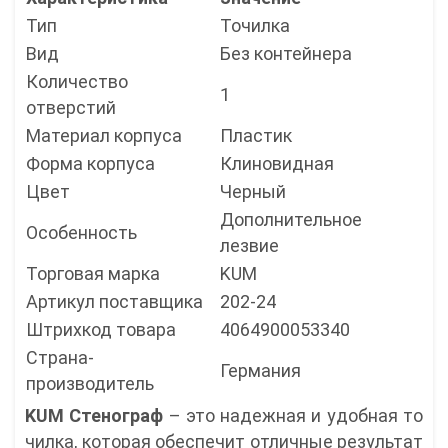
Тип
Точилка
Вид
Без контейнера
Количество
1
отверстий
Материал корпуса
Пластик
Форма корпуса
Клиновидная
Цвет
Черный
Дополнительное
Особенность
лезвие
Торговая марка
KUM
Артикул поставщика
202-24
Штрихкод товара
4064900053340
Страна-
Германия
производитель
KUM Стенограф
– это надежная и удобная то
чилка, которая обеспечит отличные результат