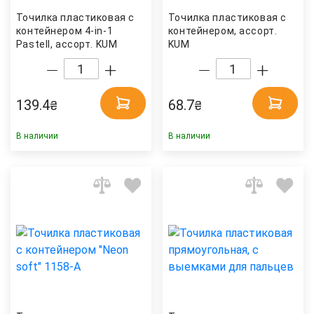
Точилка пластиковая с
Точилка пластиковая с
контейнером 4-in-1
контейнером, ассорт.
Pastell, ассорт. KUM
KUM
139.4
68.7
₴
₴
В наличии
В наличии