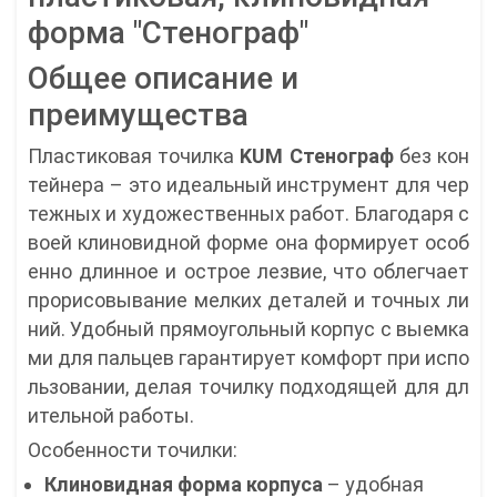
форма "Стенограф"
Общее описание и
преимущества
Пластиковая точилка
KUM Стенограф
без кон
тейнера – это идеальный инструмент для чер
тежных и художественных работ. Благодаря с
воей клиновидной форме она формирует особ
енно длинное и острое лезвие, что облегчает
прорисовывание мелких деталей и точных ли
ний. Удобный прямоугольный корпус с выемка
ми для пальцев гарантирует комфорт при испо
льзовании, делая точилку подходящей для дл
ительной работы.
Особенности точилки:
Клиновидная форма корпуса
– удобная