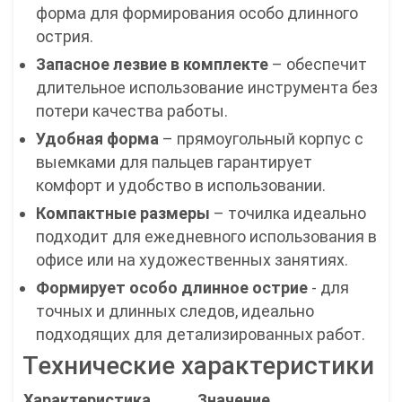
форма для формирования особо длинного
острия.
Запасное лезвие в комплекте
– обеспечит
длительное использование инструмента без
потери качества работы.
Удобная форма
– прямоугольный корпус с
выемками для пальцев гарантирует
комфорт и удобство в использовании.
Компактные размеры
– точилка идеально
подходит для ежедневного использования в
офисе или на художественных занятиях.
Формирует особо длинное острие
- для
точных и длинных следов, идеально
подходящих для детализированных работ.
Технические характеристики
Характеристика
Значение