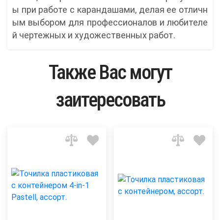
ы при работе с карандашами, делая ее отличн
ым выбором для профессионалов и любителе
й чертежных и художественных работ.
Также Вас могут
заитересовать