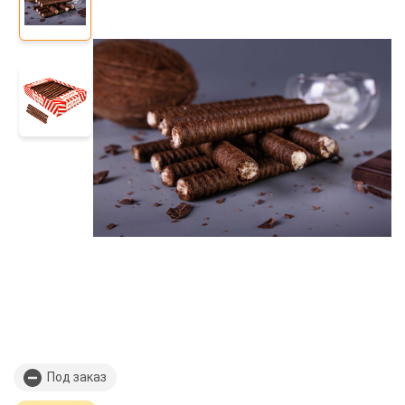
Под заказ