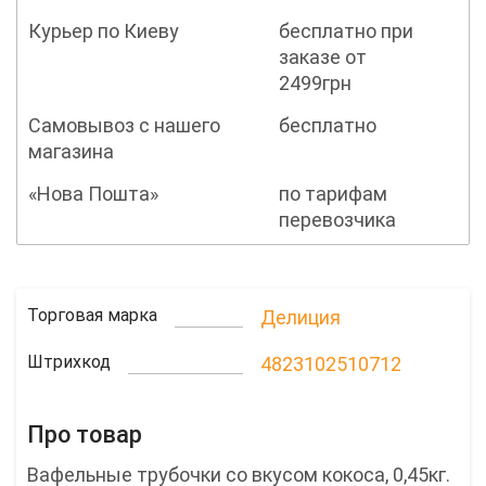
Курьер по Киеву
бесплатно при
заказе от
2499грн
Самовывоз с нашего
бесплатно
магазина
«Нова Пошта»
по тарифам
перевозчика
Торговая марка
Делиция
Штрихкод
4823102510712
Про товар
Вафельные трубочки со вкусом кокоса, 0,45кг.