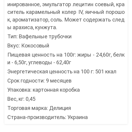
инированное, эмульгатор лецитин соевый, кра
ситель карамельный колер IV, яичный порошо
к, ароматизатор, соль. Может содержать след
ы арахиса, кунжута.
Тип: Вафельные трубочки
Вкус: Кокосовый
Пищевая ценность на 100г: жиры - 24,60г, белк
и - 6,50г, углеводы - 62,40г
Энергетическая ценность на 100 г: 501 ккал
Срок годности: 9 месяцев
Упаковка: картонная коробка
Вес, кг: 0,45
Торговая марка: Делиция
Страна-производитель: Украина