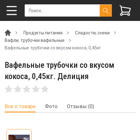
Продукты питания
Сладости, снеки
Вафли, трубочки вафельные
Вафельные трубочки со вкусом кокоса, 0,45кг.
Вафельные трубочки со вкусом
кокоса, 0,45кг. Делиция
Все о товаре
Фото
Отзывы (0)