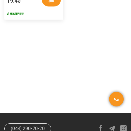
19.4
₴
В наличии
(044) 290-70-20