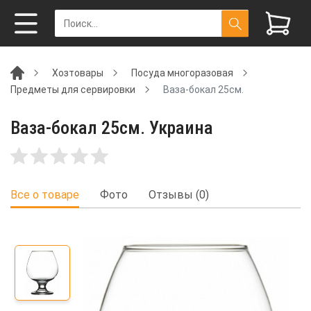
Хозтовары
Посуда многоразовая
Предметы для сервировки
Ваза-бокал 25см.
Ваза-бокал 25см. Украина
Все о товаре
Фото
Отзывы (0)