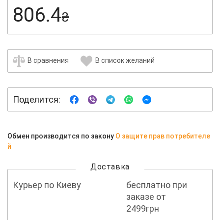
806.4
₴
В сравнения
В список желаний
Поделится:
Обмен производится по закону
О защите прав потребителе
й
Доставка
Курьер по Киеву
бесплатно при
заказе от
2499грн