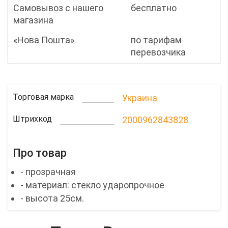
Самовывоз с нашего
бесплатно
магазина
«Нова Пошта»
по тарифам
перевозчика
Торговая марка
Украина
Штрихкод
2000962843828
Про товар
- прозрачная
- материал: стекло ударопрочное
- высота 25см.