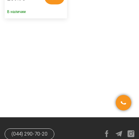
В наличии
(044) 290-70-20