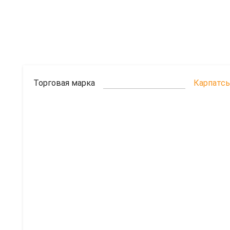
Торговая марка
Карпатсь