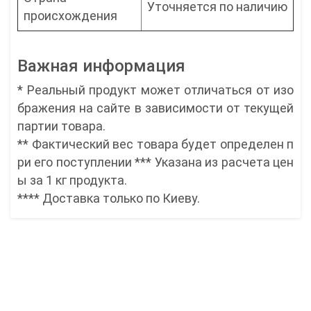
Уточняется по наличию
происхождения
Важная информация
* Реальный продукт может отличаться от изо
бражения на сайте в зависимости от текущей
партии товара.
** Фактический вес товара будет определен п
ри его поступлении *** Указана из расчета цен
ы за 1 кг продукта.
**** Доставка только по Киеву.