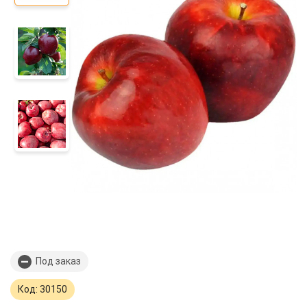
Под заказ
Код: 30150