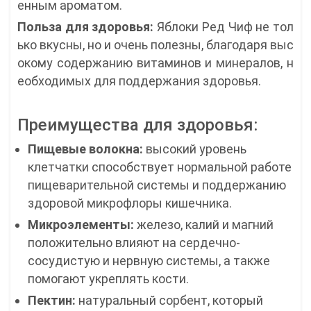
енным ароматом.
Польза для здоровья:
Яблоки Ред Чиф не тол
ько вкусны, но и очень полезны, благодаря выс
окому содержанию витаминов и минералов, н
еобходимых для поддержания здоровья.
Преимущества для здоровья:
Пищевые волокна:
высокий уровень
клетчатки способствует нормальной работе
пищеварительной системы и поддержанию
здоровой микрофлоры кишечника.
Микроэлементы:
железо, калий и магний
положительно влияют на сердечно-
сосудистую и нервную системы, а также
помогают укреплять кости.
Пектин:
натуральный сорбент, который