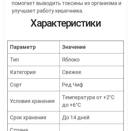
помогает выводить токсины из организма и
улучшает работу кишечника.
Характеристики
Параметр
Значение
Тип
Яблоко
Категория
Свежее
Сорт
Ред Чиф
Температура от +2°C
Условия хранения
до +6°C
Срок хранения
До 14 дней
Страна