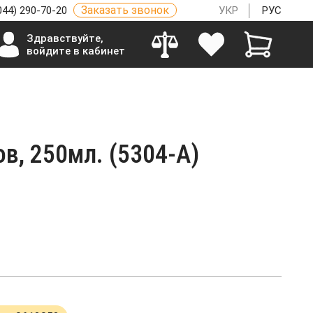
Заказать звонок
044) 290-70-20
УКР
РУС
Здравствуйте,
войдите в кабинет
в, 250мл. (5304-A)