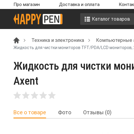
Про магазин
Доставка и оплата
Контак
Каталог товаров
Техника и электроника
Компьютерные 
Жидкость для чистки мониторов TFT/PDA/LCD мониторов, 2
Жидкость для чистки мони
Axent
Все о товаре
Фото
Отзывы (0)