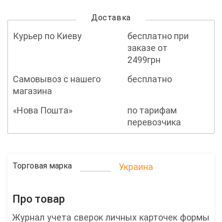
Доставка
Курьер по Киеву
бесплатно при
заказе от
2499грн
Самовывоз с нашего
бесплатно
магазина
«Нова Пошта»
по тарифам
перевозчика
Торговая марка
Украина
Про товар
Журнал учета сверок личных карточек формы