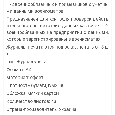
П-2 военнообязанных и призывников с учетны
ми данными военкоматов.
Предназначен для контроля проверок действ
ительного соответствия данных карточек П-2
военнообязанных на предприятии с данными,
которые зарегистрированы в военкоматах.
Журналы печатаются под заказ, печать от 5 ш
т.
Тип: Журнал учета
Формат: А4
Материал: офсет
Плотность бумаги, г/м2: 80
Обложка: мягкий картон
Количество листов: 48
Страна-производитель: Украина