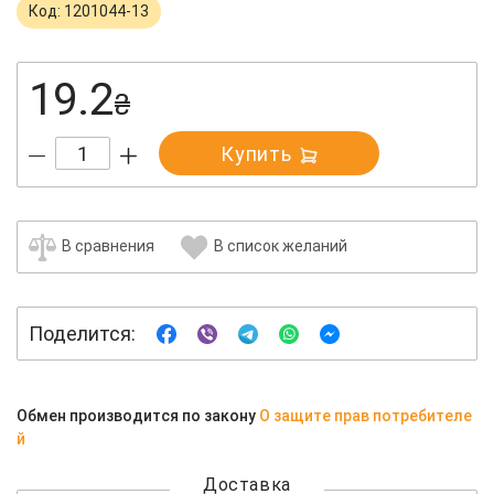
Код: 1201044-13
19.2
₴
Купить
В сравнения
В список желаний
Поделится:
Обмен производится по закону
О защите прав потребителе
й
Доставка