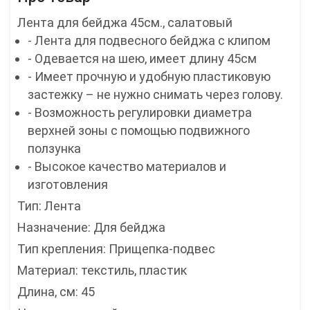
Лента для бейджа 45см., салатовый
- Лента для подвесного бейджа с клипом
- Одевается на шею, имеет длину 45см
- Имеет прочную и удобную пластиковую
застежку – не нужно снимать через голову.
- Возможность регулировки диаметра
верхней зоны с помощью подвижного
ползунка
- Высокое качество материалов и
изготовления
Тип: Лента
Назначение: Для бейджа
Тип крепления: Прищепка-подвес
Материал: текстиль, пластик
Длина, см: 45