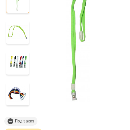
Под заказ