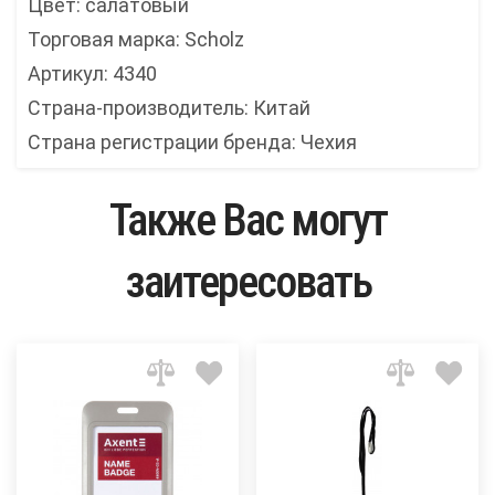
Цвет: салатовый
Торговая марка: Scholz
Артикул: 4340
Страна-производитель: Китай
Страна регистрации бренда: Чехия
Также Вас могут
заитересовать