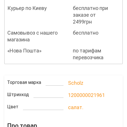
Курьер по Киеву
бесплатно при
заказе от
2499грн
Самовывоз с нашего
бесплатно
магазина
«Нова Пошта»
по тарифам
перевозчика
Торговая марка
Scholz
Штрихкод
1200000021961
Цвет
салат.
Про товар