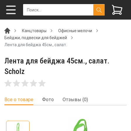
Канцтовары
Офисные мелочи
Бейджи, подвески для бейджей
Лента для бейджа 45см., салат.
Лента для бейджа 45см., салат.
Scholz
Все о товаре
Фото
Отзывы (0)