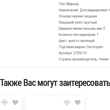
Тип: Маркер
Назначение: Для маркировки 
Основа чернил: водная
Пишущий узел: круглый
Ширина линии письма, мм: 2
Количество маркеров: 1
Цвет: желто-зеленый
Торговая марка: Centropen
Артикул: 2739/15
Страна-производитель: Чехия
Также Вас могут заитересоват