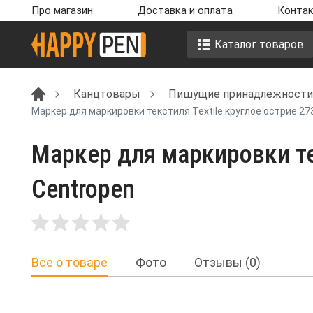
Про магазин
Доставка и оплата
Контак
Каталог товаров
Канцтовары
Пишущие принадлежности
Маркер для маркировки текстиля Textile круглое острие 27
Маркер для маркировки те
Centropen
Все о товаре
Фото
Отзывы (0)