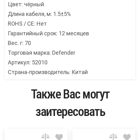
Цвет: чёрный
Длина кабеля, м: 1.5±5%
ROHS / CE: Нет
Гарантийный срок: 12 месяцев
Вес. г: 70
Торговая марка: Defender
Артикул: 52010
Страна-производитель: Китай
Также Вас могут
заитересовать