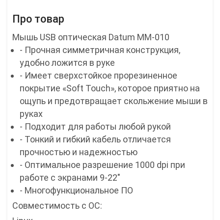
Про товар
Мышь USB оптическая Datum MM-010
- Прочная симметричная конструкция,
удобно ложится в руке
- Имеет сверхстойкое прорезиненное
покрытие «Soft Touch», которое приятно на
ощупь и предотвращает скольжение мыши в
руках
- Подходит для работы любой рукой
- Тонкий и гибкий кабель отличается
прочностью и надежностью
- Оптимальное разрешение 1000 dpi при
работе с экранами 9-22"
- Многофункциональное ПО
Совместимость с ОС: