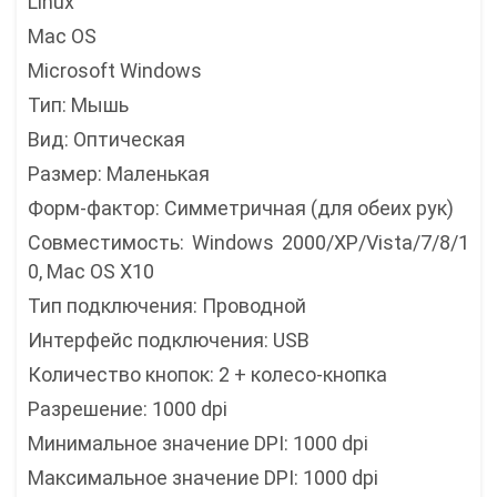
Linux
Mac OS
Microsoft Windows
Тип: Мышь
Вид: Оптическая
Размер: Маленькая
Форм-фактор: Симметричная (для обеих рук)
Совместимость: Windows 2000/XP/Vista/7/8/1
0, Mac OS X10
Тип подключения: Проводной
Интерфейс подключения: USB
Количество кнопок: 2 + колесо-кнопка
Разрешение: 1000 dpi
Минимальное значение DPI: 1000 dpi
Максимальное значение DPI: 1000 dpi