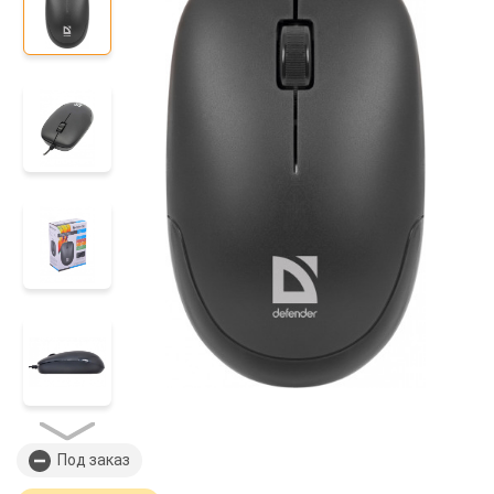
Под заказ