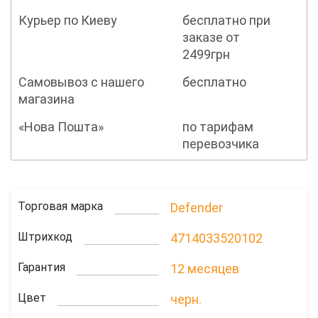
Курьер по Киеву
бесплатно при
заказе от
2499грн
Самовывоз с нашего
бесплатно
магазина
«Нова Пошта»
по тарифам
перевозчика
Торговая марка
Defender
Штрихкод
4714033520102
Гарантия
12 месяцев
Цвет
черн.