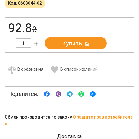
Код: 0608044-02
92.8
₴
Купить
В сравнения
В список желаний
Поделится:
Обмен производится по закону
О защите прав потребителе
й
Доставка