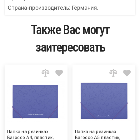
Страна-производитель: Германия.
Также Вас могут
заитересовать
Папка на резинках
Папка на резинках
Barocco А4, пластик,
Barocco А5 пластик,