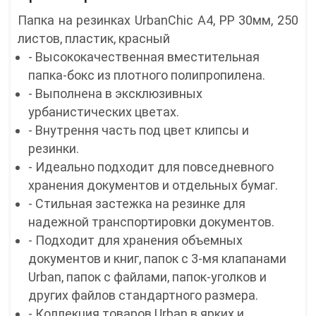
Папка на резинках UrbanChic А4, РР 30мм, 250
листов, пластик, красный
- Высококачественная вместительная
папка-бокс из плотного полипропилена.
- Выполнена в эксклюзивных
урбанистических цветах.
- Внутрення часть под цвет клипсы и
резинки.
- Идеально подходит для повседневного
хранения документов и отдельных бумаг.
- Стильная застежка на резинке для
надежной транспортировки документов.
- Подходит для хранения объемных
документов и книг, папок с 3-мя клапанами
Urban, папок с файлами, папок-уголков и
других файлов стандартного размера.
- Коллекция товаров Urban в ярких и