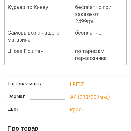
Курьер по Киеву
бесплатно при
заказе от
2499грн
Самовывоз с нашего
бесплатно
магазина
«Нова Пошта»
по тарифам
перевозчика
Торговая марка
LEITZ
Формат
A4 (210*297мм.)
Цвет
красн.
Про товар