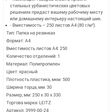
стильных урбанистических цветовых
решениях придаст вашему рабочему месту
или домашнему интерьеру настоящий шик.
- Вместимость – 250 листов A4 (80 г/м²).
Тип: Папка на резинках
Формат: А4
Вместимость листов А4: 250
Количество отделений: 1
Материал: Полипропилен
Цвет: красный
Плотность пластика, мкм: 500
Ширина торца, мм: 30
Размер, мм: 250 x 30 x 330
Торгова марка: LEITZ
Артикул: 3999-00-24