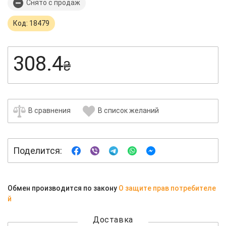
Снято с продаж
Код: 18479
308.4
₴
В сравнения
В список желаний
Поделится:
Обмен производится по закону
О защите прав потребителе
й
Доставка