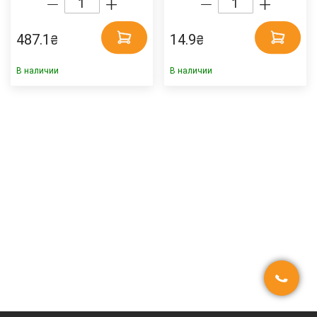
487.1
14.9
₴
₴
В наличии
В наличии