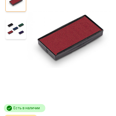
Есть в наличии