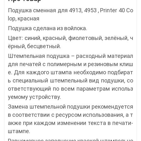
Подушка сменная для 4913, 4953 , Printer 40 Co
lop, красная
Подушка сделана из войлока.
Цвет: синий, красный, фиолетовый, зелёный, ч
ёрный, бесцветный.
Штемпельная подушка – расходный материал
для печатей с полимерным и резиновым клиш
е. Для каждого штампа необходимо подбират
ь специальный штемпельный вид подушки, со
ответствующий по всем параметрам использ
уемому устройству.
Замена штемпельной подушки рекомендуется
в соответствии с ресурсом использования, а т
акже при каждом изменении текста в печати-
штампе.
Равномерное заполнение краской штемпельно