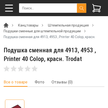
Канцтовары
Штемпельная продукция
Подушки сменные для штемпельной продукции
Подушка сменная для 4913, 4953 , Printer 40 Colop, красн.
Подушка сменная для 4913, 4953 ,
Printer 40 Colop, красн. Trodat
Все о товаре
Фото
Отзывы (0)