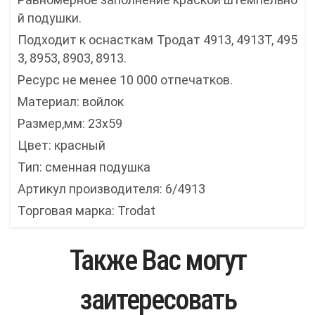
й подушки.
Подходит к оснасткам Тродат 4913, 4913Т, 495
3, 8953, 8903, 8913.
Ресурс не менее 10 000 отпечатков.
Материал: войлок
Размер,мм: 23х59
Цвет: красный
Тип: сменная подушка
Артикул производителя: 6/4913
Торговая марка: Trodat
Также Вас могут
заитересовать