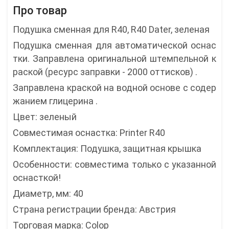
Про товар
Подушка сменная для R40, R40 Dater, зеленая
Подушка сменная для автоматической оснас
тки. Заправлена оригинальной штемпельной к
раской (ресурс заправки - 2000 оттисков) .
Заправлена краской на водной основе с содер
жанием глицерина .
Цвет: зеленый
Совместимая оснастка: Printer R40
Комплектация: Подушка, защитная крышка
Особенности: совместима только с указанной
оснасткой!
Диаметр, мм: 40
Страна регистрации бренда: Австрия
Торговая марка: Colop