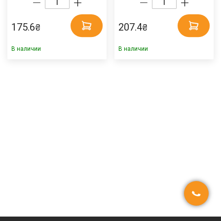
175.6
207.4
₴
₴
В наличии
В наличии