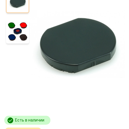
Есть в наличии