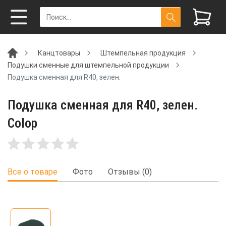
Канцтовары
Штемпельная продукция
Подушки сменные для штемпельной продукции
Подушка сменная для R40, зелен.
Подушка сменная для R40, зелен.
Colop
Все о товаре
Фото
Отзывы (0)