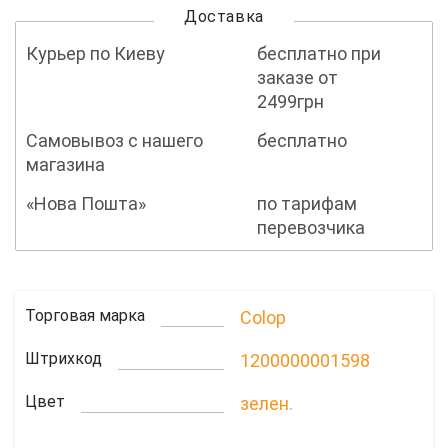
Доставка
Курьер по Киеву
бесплатно при
заказе от
2499грн
Самовывоз с нашего
бесплатно
магазина
«Нова Пошта»
по тарифам
перевозчика
Торговая марка
Colop
Штрихкод
1200000001598
Цвет
зелен.