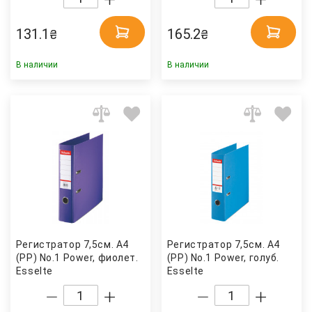
131.1
165.2
₴
₴
В наличии
В наличии
Регистратор 7,5см. А4
Регистратор 7,5см. А4
(PP) No.1 Power, фиолет.
(PP) No.1 Power, голуб.
Esselte
Esselte