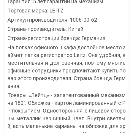
Гарантия: 5 лет гарантии на механизм
Торговая марка: LEITZ
Артикул производителя: 1006-00-62
Страна-производитель: Китай
Страна-регистрации бренда: Германия
На полках офисного шкафа достойное место з
аймет папка регистратор Leitz. Она удобная, в
местительная и долговечная, поэтому многие
офисные сотрудники предпочитают купить то
вар этого производителя. Страна бренда Герм
ания.
Товары «Лейтц» - запатентованный механизм
на 180°. Обложка - картон ламинированный с P
P покрытием. Односторонняя, с лицевой сторо
ны металлик черничный цвет. Внутри светлы
й, есть маленькие карманы на обложке для хр