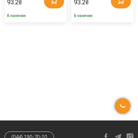
93.2
93.2
₴
₴
В наличии
В наличии
(044) 290-70-20