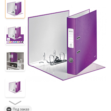
Под заказ