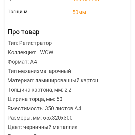
Толщина
50мм
Про товар
Тип: Регистратор
Коллекция: WOW
Формат: А4
Тип механизма: арочный
Материал: ламинированный картон
Толщина картона, мм: 2,2
Ширина торца, мм: 50
Вместимость: 350 листов А4
Размеры, мм: 65х320х300
Цвет: черничный металлик