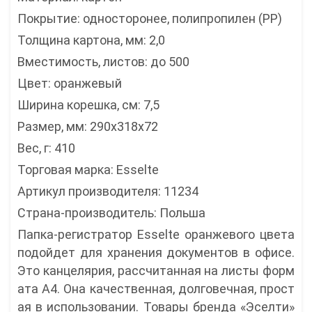
Покрытие: односторонее, полипропилен (РР)
Толщина картона, мм: 2,0
Вместимость, листов: до 500
Цвет: оранжевый
Ширина корешка, см: 7,5
Размер, мм: 290х318х72
Вес, г: 410
Торговая марка: Esselte
Артикул производителя: 11234
Страна-производитель: Польша
Папка-регистратор Esselte оранжевого цвета
подойдет для хранения документов в офисе.
Это канцелярия, рассчитанная на листы форм
ата А4. Она качественная, долговечная, прост
ая в использовании. Товары бренда «Эселти»