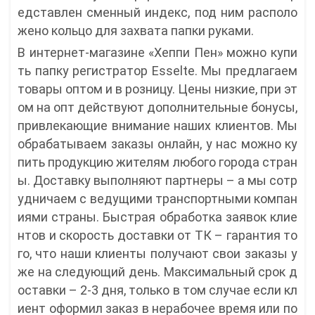
едставлен сменный индекс, под ним располо
жено кольцо для захвата папки руками.
В интернет-магазине «Хеппи Пен» можно купи
ть папку регистратор Esselte. Мы предлагаем
товары оптом и в розницу. Цены низкие, при эт
ом на опт действуют дополнительные бонусы,
привлекающие внимание наших клиентов. Мы
обрабатываем заказы онлайн, у нас можно ку
пить продукцию жителям любого города стран
ы. Доставку выполняют партнеры – а мы сотр
удничаем с ведущими транспортными компан
иями страны. Быстрая обработка заявок клие
нтов и скорость доставки от ТК – гарантия то
го, что наши клиенты получают свои заказы у
же на следующий день. Максимальный срок д
оставки – 2-3 дня, только в том случае если кл
иент оформил заказ в нерабочее время или по