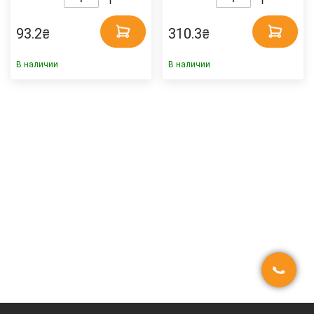
93.2
310.3
₴
₴
В наличии
В наличии