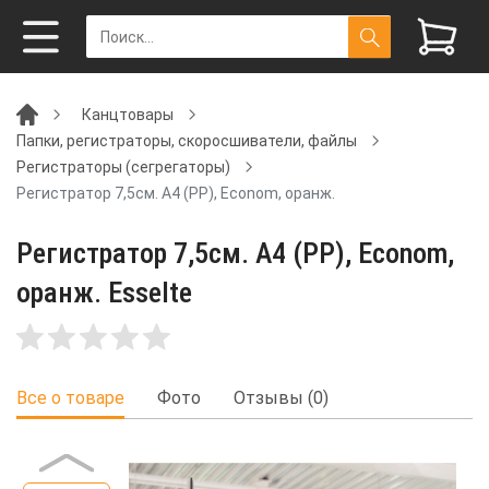
Канцтовары
Папки, регистраторы, скоросшиватели, файлы
Регистраторы (сегрегаторы)
Регистратор 7,5см. А4 (PP), Econom, оранж.
Регистратор 7,5см. А4 (PP), Econom,
оранж. Esselte
Все о товаре
Фото
Отзывы (0)