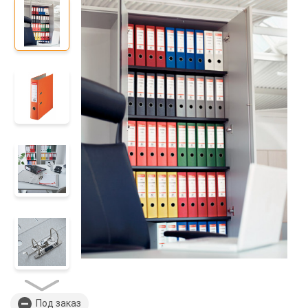
Под заказ