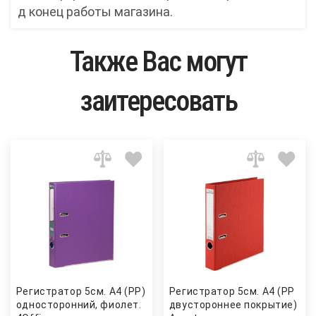
д конец работы магазина.
Также Вас могут
заитересовать
Регистратор 5см. А4 (PP)
Регистратор 5см. А4 (PP
односторонний, фиолет.
двустороннее покрытие) Pres