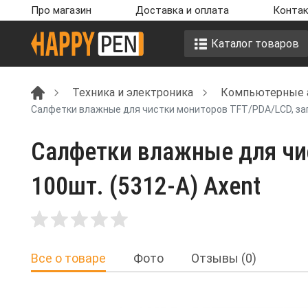
Про магазин
Доставка и оплата
Контак
Каталог товаров
Техника и электроника
Компьютерные 
Салфетки влажные для чистки мониторов TFT/PDA/LCD, запа
Салфетки влажные для чис
100шт. (5312-A) Axent
Все о товаре
Фото
Отзывы (0)