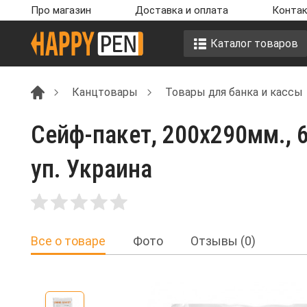
Про магазин
Доставка и оплата
Контак
Каталог товаров
Канцтовары
Товары для банка и кассы
Сейф-пакет, 200х290мм., 
уп. Украина
Все о товаре
Фото
Отзывы (0)