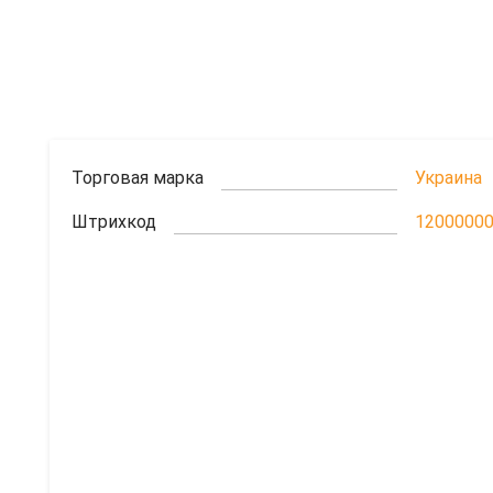
Торговая марка
Украина
Штрихкод
1200000