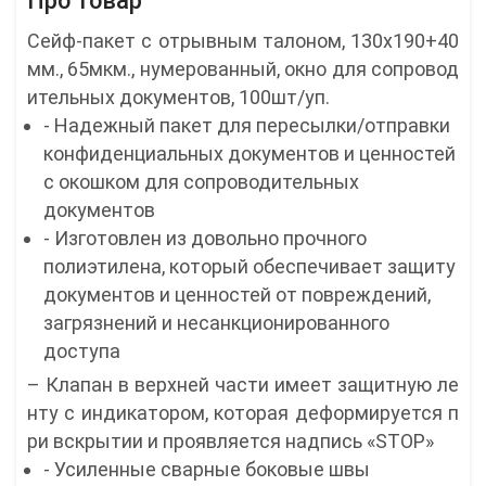
Про товар
Сейф-пакет с отрывным талоном, 130х190+40
мм., 65мкм., нумерованный, окно для сопровод
ительных документов, 100шт/уп.
- Надежный пакет для пересылки/отправки
конфиденциальных документов и ценностей
с окошком для сопроводительных
документов
- Изготовлен из довольно прочного
полиэтилена, который обеспечивает защиту
документов и ценностей от повреждений,
загрязнений и несанкционированного
доступа
– Клапан в верхней части имеет защитную ле
нту с индикатором, которая деформируется п
ри вскрытии и проявляется надпись «STOP»
- Усиленные сварные боковые швы