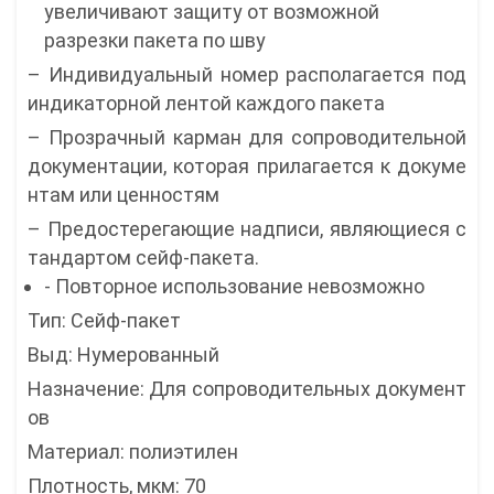
увеличивают защиту от возможной
разрезки пакета по шву
– Индивидуальный номер располагается под
индикаторной лентой каждого пакета
– Прозрачный карман для сопроводительной
документации, которая прилагается к докуме
нтам или ценностям
– Предостерегающие надписи, являющиеся с
тандартом сейф-пакета.
- Повторное использование невозможно
Тип: Сейф-пакет
Выд: Нумерованный
Назначение: Для сопроводительных документ
ов
Материал: полиэтилен
Плотность, мкм: 70