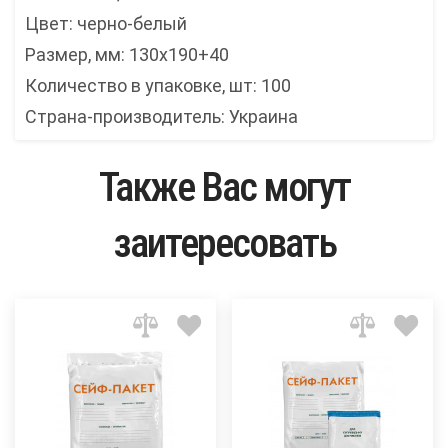
Цвет: черно-белый
Размер, мм: 130х190+40
Количество в упаковке, шт: 100
Страна-производитель: Украина
Также Вас могут
заитересовать