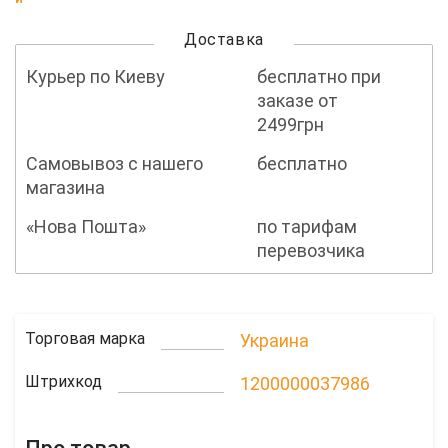
Доставка
Курьер по Киеву
бесплатно при
заказе от
2499грн
Самовывоз с нашего
бесплатно
магазина
«Нова Пошта»
по тарифам
перевозчика
Торговая марка
Украина
Штрихкод
1200000037986